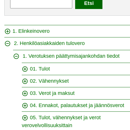
1. Elinkeinovero
2. Henkilöasiakkaiden tulovero
1. Verotuksen päättymisajankohdan tiedot
01. Tulot
02. Vähennykset
03. Verot ja maksut
04. Ennakot, palautukset ja jäännösverot
05. Tulot, vähennykset ja verot
verovelvollisuuksittain