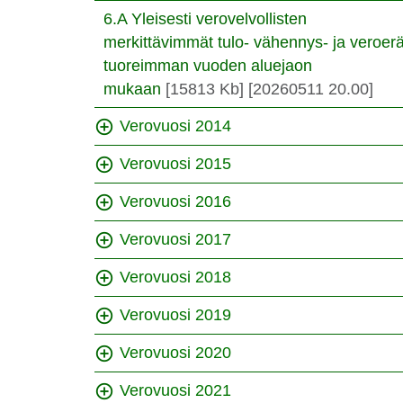
6.A Yleisesti verovelvollisten
merkittävimmät tulo- vähennys- ja veroerä
tuoreimman vuoden aluejaon
mukaan
[15813 Kb]
[20260511 20.00]
Verovuosi 2014
Verovuosi 2015
Verovuosi 2016
Verovuosi 2017
Verovuosi 2018
Verovuosi 2019
Verovuosi 2020
Verovuosi 2021