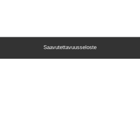
Saavutettavuusseloste