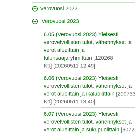
Verovuosi 2022
Verovuosi 2023
6.05 (Verovuosi 2023) Yleisesti
verovelvollisten tulot, vähennykset ja
verot alueittain ja
tulonsaajaryhmittäin
[120268
Kb]
[20260511 12.49]
6.06 (Verovuosi 2023) Yleisesti
verovelvollisten tulot, vähennykset ja
verot alueittain ja ikäluokittain
[20973
Kb]
[20260511 13.40]
6.07 (Verovuosi 2023) Yleisesti
verovelvollisten tulot, vähennykset ja
verot alueittain ja sukupuolittain
[6072